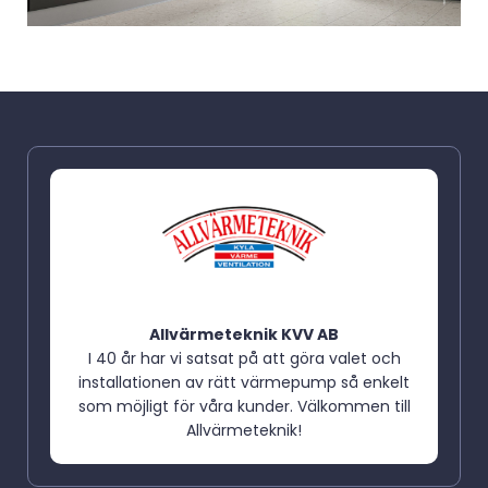
Allvärmeteknik KVV AB
I 40 år har vi satsat på att göra valet och
installationen av rätt värmepump så enkelt
som möjligt för våra kunder. Välkommen till
Allvärmeteknik!