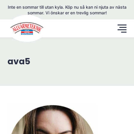
Inte en sommar till utan kyla. Köp nu så kan ni njuta av nästa
sommar. Vi önskar er en trevlig sommar!
ava5