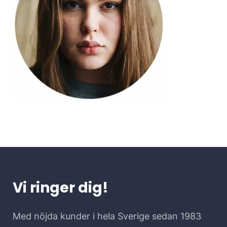
Vi ringer dig!
Med nöjda kunder i hela Sverige sedan 1983