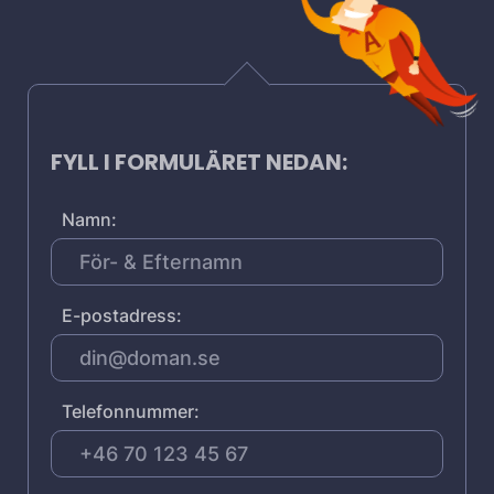
FYLL I FORMULÄRET NEDAN:
Namn:
E-postadress:
Telefonnummer: