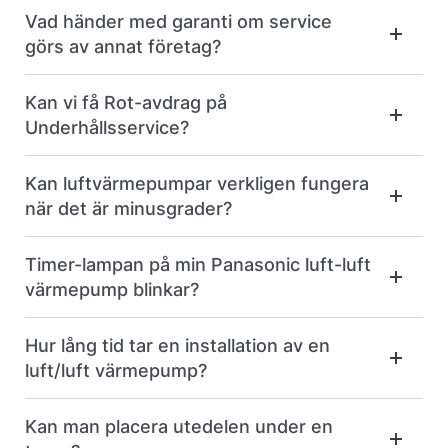
Vad händer med garanti om service
görs av annat företag?
Kan vi få Rot-avdrag på
Underhållsservice?
Kan luftvärmepumpar verkligen fungera
när det är minusgrader?
Timer-lampan på min Panasonic luft-luft
värmepump blinkar?
Hur lång tid tar en installation av en
luft/luft värmepump?
Kan man placera utedelen under en