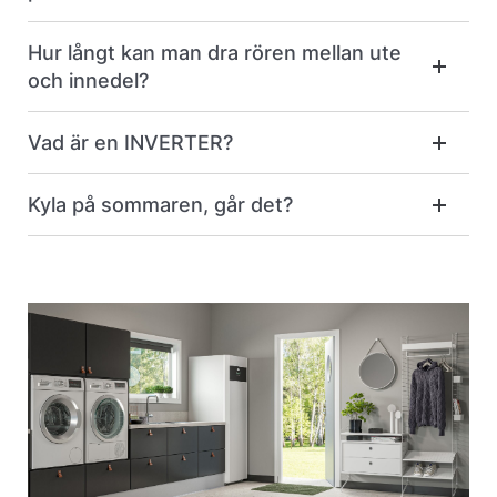
Hur långt kan man dra rören mellan ute
och innedel?
Vad är en INVERTER?
Kyla på sommaren, går det?