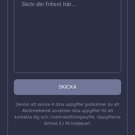
Genom att skicka in dina uppgifter godkänner du att
Allvärmeteknik använder dina uppgifter för att
kontakta dig och i marknadsföringssyfte. Uppgifterna
lämnas EJ till tredjepart.