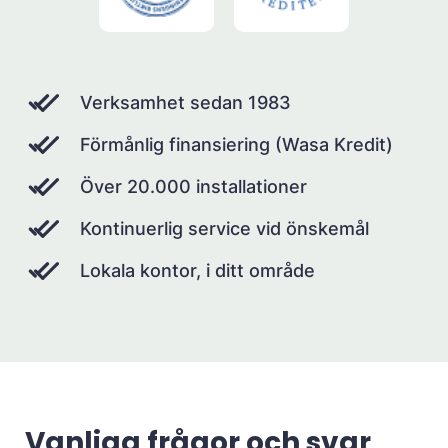
Verksamhet sedan 1983
Förmånlig finansiering (Wasa Kredit)
Över 20.000 installationer
Kontinuerlig service vid önskemål
Lokala kontor, i ditt område
Vanliga frågor och svar