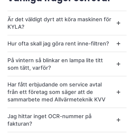
Är det väldigt dyrt att köra maskinen för
KYLA?
Hur ofta skall jag göra rent inne-filtren?
På vintern så blinkar en lampa lite titt
som tätt, varför?
Har fått erbjudande om service avtal
från ett företag som säger att de
sammarbete med Allvärmeteknik KVV
Jag hittar inget OCR-nummer på
fakturan?