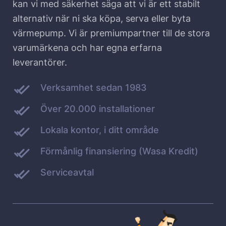
kan vi med säkerhet säga att vi är ett stabilt
alternativ när ni ska köpa, serva eller byta
värmepump. Vi är premiumpartner till de stora
varumärkena och har egna erfarna
leverantörer.
Verksamhet sedan 1983
Över 20.000 installationer
Lokala kontor, i ditt område
Förmånlig finansiering (Wasa Kredit)
Serviceavtal