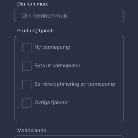
Din kommun:
Produkt/Tjänst:
Ny värmepump
Byta ut värmepump
Service/optimering av värmepump
Övriga tjänster
Meddelande: