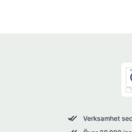
Verksamhet se