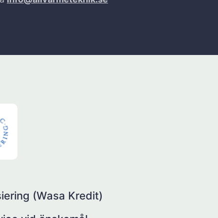
iering (Wasa Kredit)