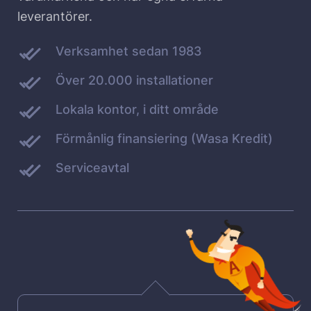
leverantörer.
Verksamhet sedan 1983
Över 20.000 installationer
Lokala kontor, i ditt område
Förmånlig finansiering (Wasa Kredit)
Serviceavtal