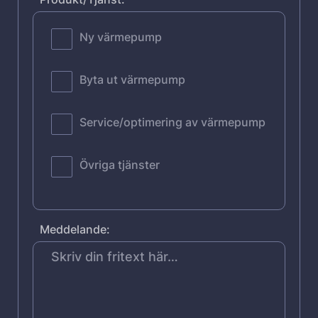
Ny värmepump
Byta ut värmepump
Service/optimering av värmepump
Övriga tjänster
Meddelande: