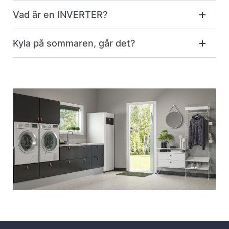
Vad är en INVERTER?
Kyla på sommaren, går det?