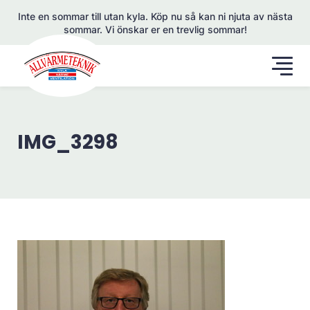
Inte en sommar till utan kyla. Köp nu så kan ni njuta av nästa
sommar. Vi önskar er en trevlig sommar!
IMG_3298