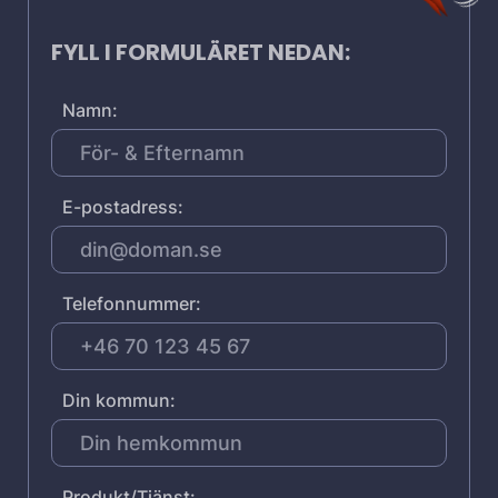
FYLL I FORMULÄRET NEDAN:
Namn:
E-postadress:
Telefonnummer:
Din kommun:
Produkt/Tjänst: