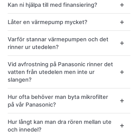
Kan ni hjälpa till med finansiering?
Låter en värmepump mycket?
Varför stannar värmepumpen och det
rinner ur utedelen?
Vid avfrostning på Panasonic rinner det
vatten från utedelen men inte ur
slangen?
Hur ofta behöver man byta mikrofilter
på vår Panasonic?
Hur långt kan man dra rören mellan ute
och innedel?