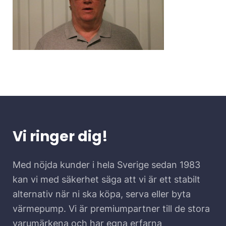
Vi ringer dig!
Med nöjda kunder i hela Sverige sedan 1983
kan vi med säkerhet säga att vi är ett stabilt
alternativ när ni ska köpa, serva eller byta
värmepump. Vi är premiumpartner till de stora
varumärkena och har egna erfarna