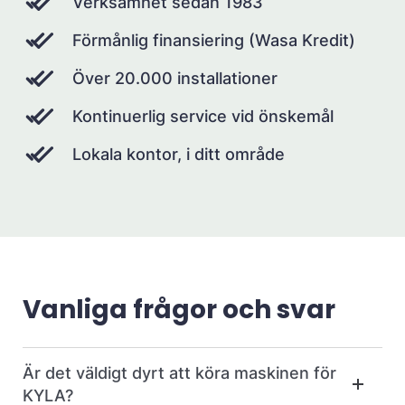
Verksamhet sedan 1983
Förmånlig finansiering (Wasa Kredit)
Över 20.000 installationer
Kontinuerlig service vid önskemål
Lokala kontor, i ditt område
Vanliga frågor och svar
Är det väldigt dyrt att köra maskinen för
KYLA?