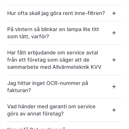
Hur ofta skall jag göra rent inne-filtren?
På vintern så blinkar en lampa lite titt
som tätt, varför?
Har fått erbjudande om service avtal
från ett företag som säger att de
sammarbete med Allvärmeteknik KVV
Jag hittar inget OCR-nummer på
fakturan?
Vad händer med garanti om service
görs av annat företag?